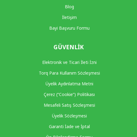
Blog
İletişim
Bayi Başvuru Formu
GÜVENLIK
Elektronik ve Ticari İleti İzni
Torq Para Kullanım Sözleşmesi
Üyelik Aydınlatma Metni
Çerez (“Cookie”) Politikası
Mesafeli Satış Sözleşmesi
Üyelik Sözleşmesi
Garanti İade ve İptal