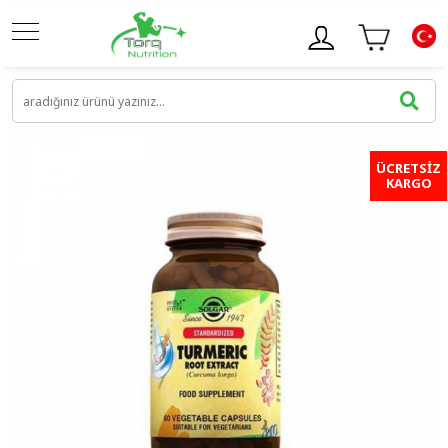
ÜCRETSİZ
KARGO