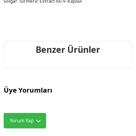
Solgar Turmeric Extract 60 V-Kapsül
Benzer Ürünler
Üye Yorumları
Yorum Yap