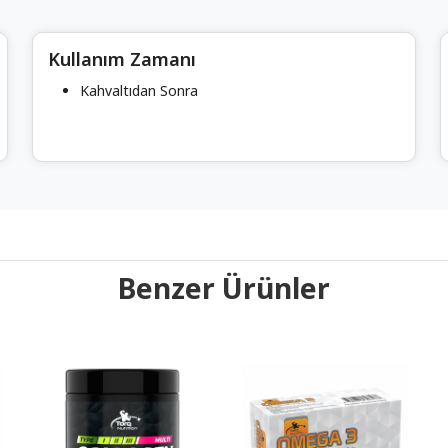
Kullanım Zamanı
Kahvaltıdan Sonra
Benzer Ürünler