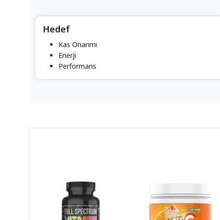
Hedef
Kas Onarımı
Enerji
Performans