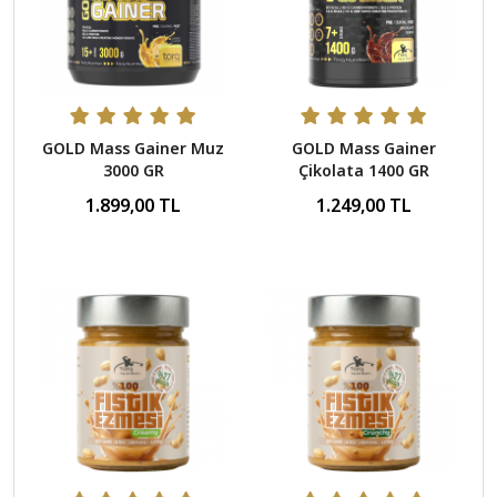
GOLD Mass Gainer Muz
GOLD Mass Gainer
3000 GR
Çikolata 1400 GR
1.899,00 TL
1.249,00 TL