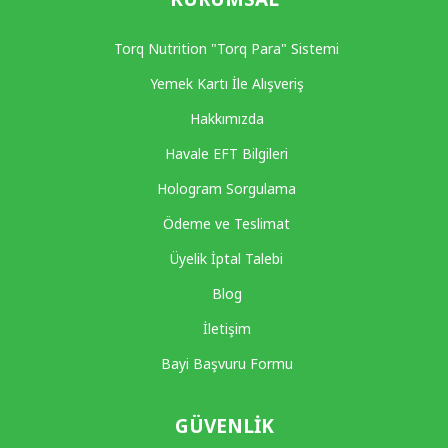
Torq Nutrition "Torq Para" Sistemi
Yemek Kartı İle Alışveriş
Hakkımızda
Havale EFT Bilgileri
Hologram Sorgulama
Ödeme ve Teslimat
Üyelik İptal Talebi
Blog
İletişim
Bayi Başvuru Formu
GÜVENLIK