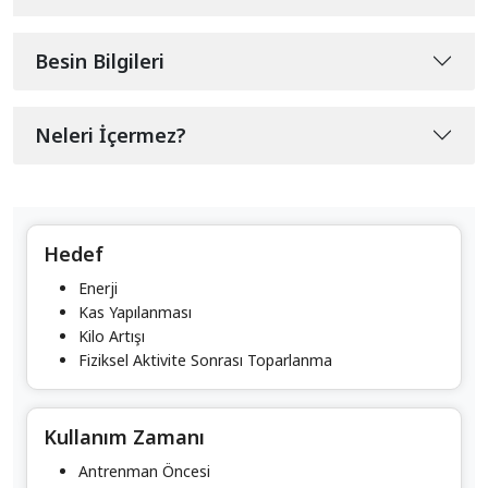
Besin Bilgileri
Neleri İçermez?
Hedef
Enerji
Kas Yapılanması
Kilo Artışı
Fiziksel Aktivite Sonrası Toparlanma
Kullanım Zamanı
Antrenman Öncesi