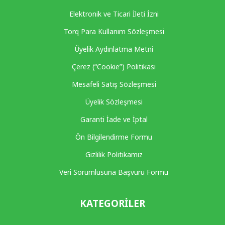
Elektronik ve Ticari İleti İzni
Torq Para Kullanım Sözleşmesi
Üyelik Aydınlatma Metni
Çerez (“Cookie”) Politikası
Mesafeli Satış Sözleşmesi
Üyelik Sözleşmesi
Garanti İade ve İptal
Ön Bilgilendirme Formu
Gizlilik Politikamız
Veri Sorumlusuna Başvuru Formu
KATEGORILER