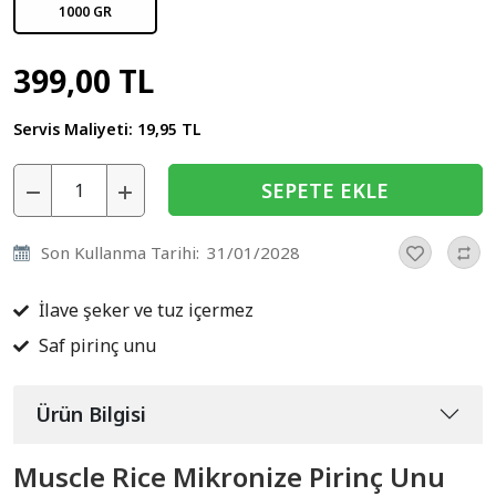
1000 GR
399,00 TL
Servis Maliyeti:
19,95 TL
SEPETE EKLE
Son Kullanma Tarihi:
31/01/2028
İlave şeker ve tuz içermez
Saf pirinç unu
Ürün Bilgisi
Muscle Rice Mikronize Pirinç Unu