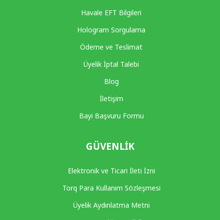
Havale EFT Bilgileri
Hologram Sorgulama
Ödeme ve Teslimat
Üyelik İptal Talebi
Blog
İletişim
Bayi Başvuru Formu
GÜVENLIK
Elektronik ve Ticari İleti İzni
Torq Para Kullanım Sözleşmesi
Üyelik Aydınlatma Metni