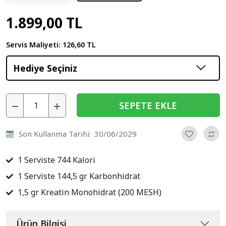
1.899,00 TL
Servis Maliyeti:
126,60 TL
Hediye Seçiniz
SEPETE EKLE
Son Kullanma Tarihi:
30/06/2029
1 Serviste 744 Kalori
1 Serviste 144,5 gr Karbonhidrat
1,5 gr Kreatin Monohidrat (200 MESH)
Ürün Bilgisi