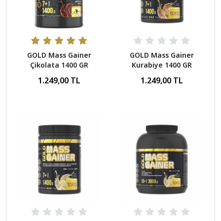
GOLD Mass Gainer
GOLD Mass Gainer
Çikolata 1400 GR
Kurabiye 1400 GR
1.249,00 TL
1.249,00 TL