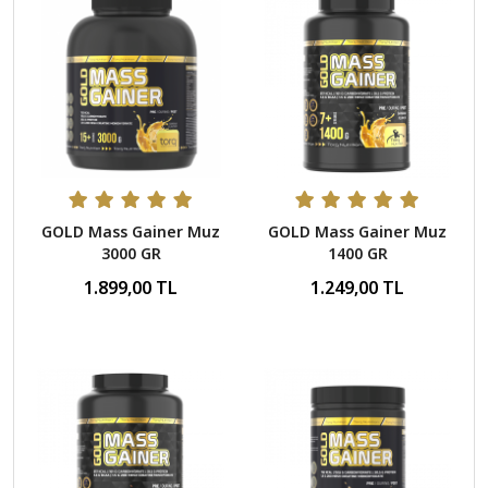
GOLD Mass Gainer Muz
GOLD Mass Gainer Muz
3000 GR
1400 GR
1.899,00 TL
1.249,00 TL