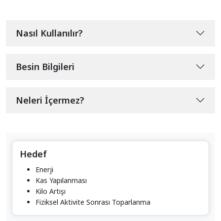
Nasıl Kullanılır?
Besin Bilgileri
Neleri İçermez?
Hedef
Enerji
Kas Yapılanması
Kilo Artışı
Fiziksel Aktivite Sonrası Toparlanma