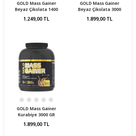
GOLD Mass Gainer
GOLD Mass Gainer
Beyaz Çikolata 1400
Beyaz Çikolata 3000
GR
GR
1.249,00 TL
1.899,00 TL
GOLD Mass Gainer
Kurabiye 3000 GR
1.899,00 TL