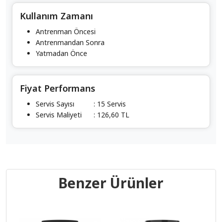
Kullanım Zamanı
Antrenman Öncesi
Antrenmandan Sonra
Yatmadan Önce
Fiyat Performans
Servis Sayısı
: 15 Servis
Servis Maliyeti
: 126,60 TL
Benzer Ürünler