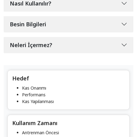
Nasıl Kullanılır?
Besin Bilgileri
Neleri İçermez?
Hedef
Kas Onarımı
Performans
Kas Yapılanması
Kullanım Zamanı
Antrenman Öncesi