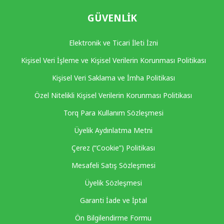
GÜVENLIK
Elektronik ve Ticari İleti İzni
Kişisel Veri İşleme ve Kişisel Verilerin Korunması Politikası
Kişisel Veri Saklama ve İmha Politikası
Özel Nitelikli Kişisel Verilerin Korunması Politikası
Torq Para Kullanım Sözleşmesi
Üyelik Aydınlatma Metni
Çerez (“Cookie”) Politikası
Mesafeli Satış Sözleşmesi
Üyelik Sözleşmesi
Garanti İade ve İptal
Ön Bilgilendirme Formu