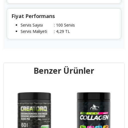
Fiyat Performans
Servis Sayısı
: 100 Servis
Servis Maliyeti
: 4,29 TL
Benzer Ürünler