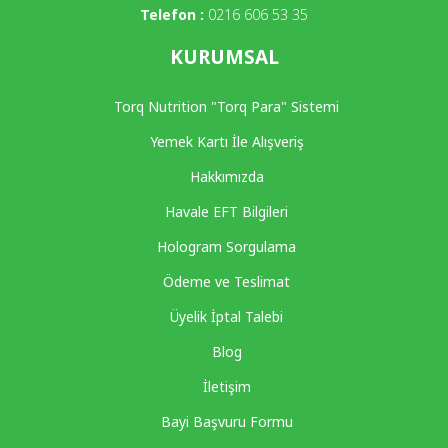
Telefon :
0216 606 53 35
KURUMSAL
Torq Nutrition "Torq Para" Sistemi
Yemek Kartı İle Alışveriş
Hakkımızda
Havale EFT Bilgileri
Hologram Sorgulama
Ödeme ve Teslimat
Üyelik İptal Talebi
Blog
İletişim
Bayi Başvuru Formu