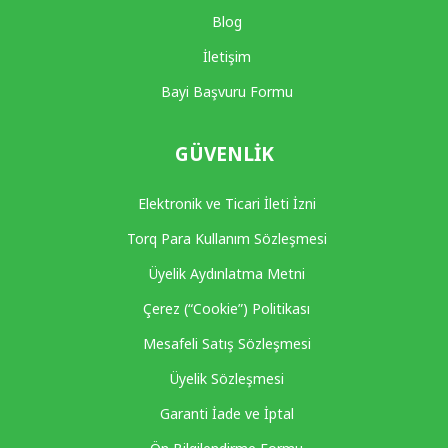
Blog
İletişim
Bayi Başvuru Formu
GÜVENLIK
Elektronik ve Ticari İleti İzni
Torq Para Kullanım Sözleşmesi
Üyelik Aydınlatma Metni
Çerez (“Cookie”) Politikası
Mesafeli Satış Sözleşmesi
Üyelik Sözleşmesi
Garanti İade ve İptal