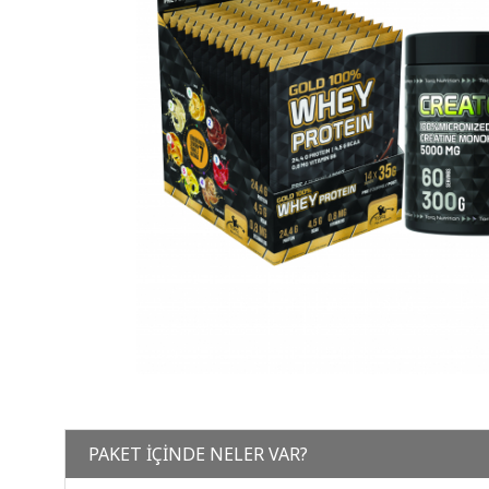
PAKET İÇİNDE NELER VAR?