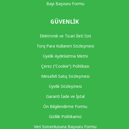
Bayi Başvuru Formu
GÜVENLIK
Elektronik ve Ticari İleti İzni
Torq Para Kullanım Sözleşmesi
Üyelik Aydınlatma Metni
Çerez (“Cookie”) Politikası
Mesafeli Satış Sözleşmesi
Üyelik Sözleşmesi
Garanti İade ve İptal
Ön Bilgilendirme Formu
Gizlilik Politikamız
Veri Sorumlusuna Başvuru Formu