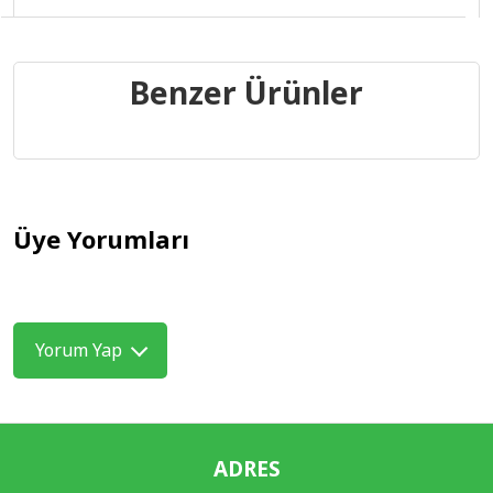
Benzer Ürünler
Üye Yorumları
Yorum Yap
ADRES