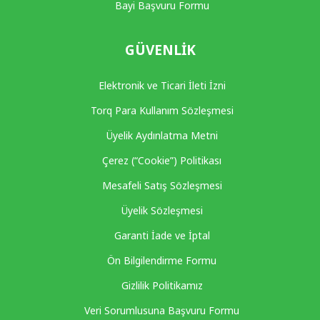
Bayi Başvuru Formu
GÜVENLIK
Elektronik ve Ticari İleti İzni
Torq Para Kullanım Sözleşmesi
Üyelik Aydınlatma Metni
Çerez (“Cookie”) Politikası
Mesafeli Satış Sözleşmesi
Üyelik Sözleşmesi
Garanti İade ve İptal
Ön Bilgilendirme Formu
Gizlilik Politikamız
Veri Sorumlusuna Başvuru Formu