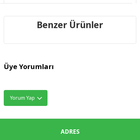
Benzer Ürünler
Üye Yorumları
Yorum Yap
ADRES