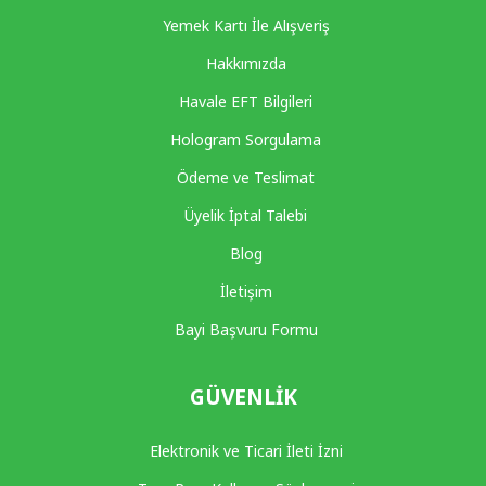
Yemek Kartı İle Alışveriş
Hakkımızda
Havale EFT Bilgileri
Hologram Sorgulama
Ödeme ve Teslimat
Üyelik İptal Talebi
Blog
İletişim
Bayi Başvuru Formu
GÜVENLIK
Elektronik ve Ticari İleti İzni