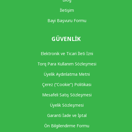
İletişim
Bayi Başvuru Formu
GÜVENLIK
Elektronik ve Ticari İleti İzni
Torq Para Kullanım Sözleşmesi
Üyelik Aydınlatma Metni
Çerez (“Cookie”) Politikası
Mesafeli Satış Sözleşmesi
Üyelik Sözleşmesi
Garanti İade ve İptal
Ön Bilgilendirme Formu