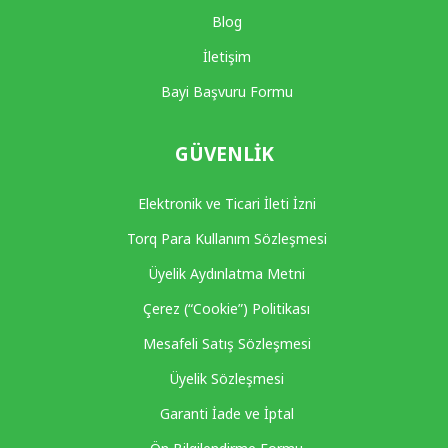
Blog
İletişim
Bayi Başvuru Formu
GÜVENLIK
Elektronik ve Ticari İleti İzni
Torq Para Kullanım Sözleşmesi
Üyelik Aydınlatma Metni
Çerez (“Cookie”) Politikası
Mesafeli Satış Sözleşmesi
Üyelik Sözleşmesi
Garanti İade ve İptal