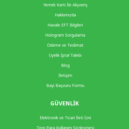
Yemek Kartı İle Alışveriş
Hakkımızda
Havale EFT Bilgileri
Hologram Sorgulama
Ödeme ve Teslimat
Üyelik İptal Talebi
Blog
İletişim
Bayi Başvuru Formu
GÜVENLIK
Elektronik ve Ticari İleti İzni
Torq Para Kullanım Sözleşmesi