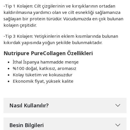
-Tip 1 Kolajen: Cilt çizgilerinin ve kırışıklarının ortadan
kaldırılmasına yardımcı olan ve cilt esnekliği sağlamanıza
sağlayan bir protein türüdür. Vücudumuzda en çok bulunan
kolajen çeşitidir.
-Tip 3 Kolajen: Yetişkinlerin eklem kısımlarında bulunan
kıkırdak yapısında yoğun şekilde bulunmaktadır.
Nutripure PureCollagen Özellikleri
İthal İspanya hammadde menşe
%100 doğal, katkısız, aromasız
Kolay tüketim ve kokusuzdur
Ekonomik fiyat, yüksek kalite
Nasıl Kullanılır?
Besin Bilgileri