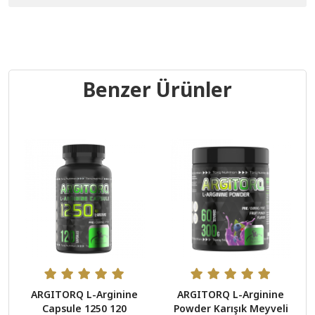
Benzer Ürünler
ARGITORQ L-Arginine
ARGITORQ L-Arginine
Capsule 1250 120
Powder Karışık Meyveli