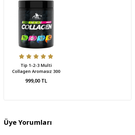
Tip 1-2-3 Multi
Collagen Aromasız 300
Gr - 30 Servis
999,00 TL
Üye Yorumları