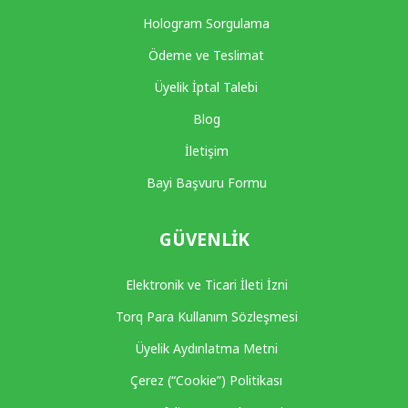
Hologram Sorgulama
Ödeme ve Teslimat
Üyelik İptal Talebi
Blog
İletişim
Bayi Başvuru Formu
GÜVENLIK
Elektronik ve Ticari İleti İzni
Torq Para Kullanım Sözleşmesi
Üyelik Aydınlatma Metni
Çerez (“Cookie”) Politikası