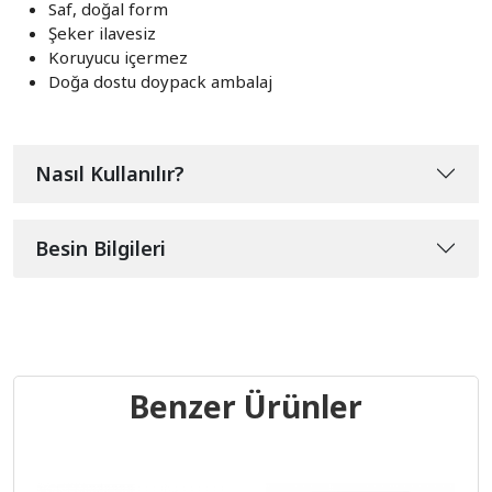
Saf, doğal form
Şeker ilavesiz
Koruyucu içermez
Doğa dostu doypack ambalaj
Nasıl Kullanılır?
Besin Bilgileri
Benzer Ürünler