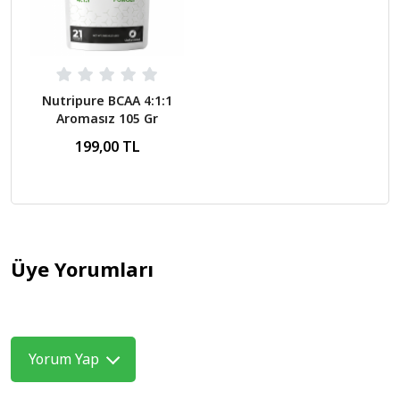
Nutripure BCAA 4:1:1
Aromasız 105 Gr
199,00 TL
Üye Yorumları
Yorum Yap