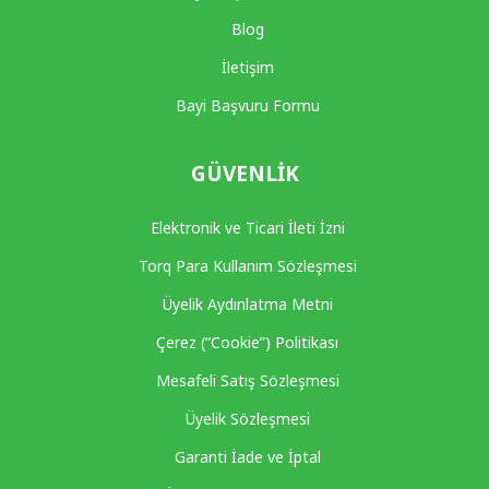
Blog
İletişim
Bayi Başvuru Formu
GÜVENLIK
Elektronik ve Ticari İleti İzni
Torq Para Kullanım Sözleşmesi
Üyelik Aydınlatma Metni
Çerez (“Cookie”) Politikası
Mesafeli Satış Sözleşmesi
Üyelik Sözleşmesi
Garanti İade ve İptal