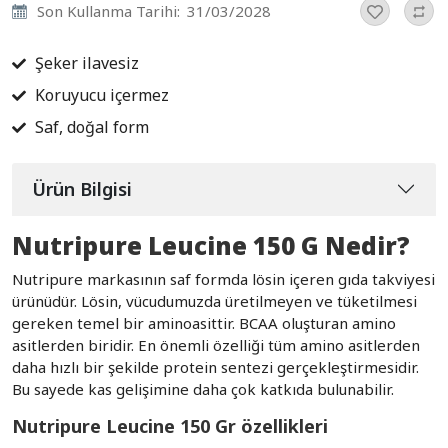
Son Kullanma Tarihi:
31/03/2028
Şeker ilavesiz
Koruyucu içermez
Saf, doğal form
Ürün Bilgisi
Nutripure Leucine 150 G Nedir?
Nutripure markasının saf formda lösin içeren gıda takviyesi
ürünüdür. Lösin, vücudumuzda üretilmeyen ve tüketilmesi
gereken temel bir aminoasittir. BCAA oluşturan amino
asitlerden biridir. En önemli özelliği tüm amino asitlerden
daha hızlı bir şekilde protein sentezi gerçekleştirmesidir.
Bu sayede kas gelişimine daha çok katkıda bulunabilir.
Nutripure Leucine 150 Gr özellikleri