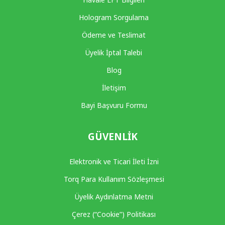
Hologram Sorgulama
Ödeme ve Teslimat
Üyelik İptal Talebi
Blog
İletişim
Bayi Başvuru Formu
GÜVENLIK
Elektronik ve Ticari İleti İzni
Torq Para Kullanım Sözleşmesi
Üyelik Aydınlatma Metni
Çerez (“Cookie”) Politikası