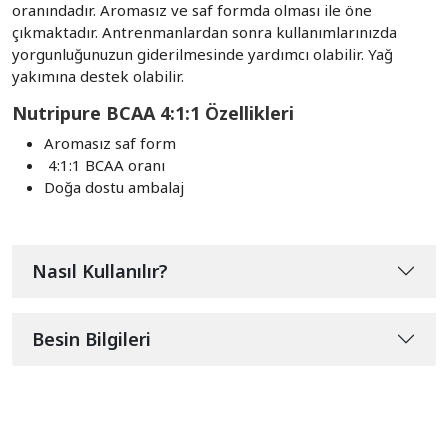
oranındadır. Aromasız ve saf formda olması ile öne
çıkmaktadır. Antrenmanlardan sonra kullanımlarınızda
yorgunluğunuzun giderilmesinde yardımcı olabilir. Yağ
yakımına destek olabilir.
Nutripure BCAA 4:1:1 Özellikleri
Aromasız saf form
4:1:1 BCAA oranı
Doğa dostu ambalaj
Nasıl Kullanılır?
Besin Bilgileri