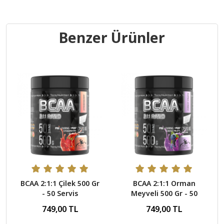
Benzer Ürünler
BCAA 2:1:1 Çilek 500 Gr
BCAA 2:1:1 Orman
- 50 Servis
Meyveli 500 Gr - 50
Servis
749,00 TL
749,00 TL