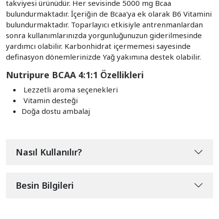
takviyesi ürünüdür. Her sevisinde 5000 mg Bcaa
bulundurmaktadır. İçeriğin de Bcaa'ya ek olarak B6 Vitamini
bulundurmaktadır. Toparlayıcı etkisiyle antrenmanlardan
sonra kullanımlarınızda yorgunluğunuzun giderilmesinde
yardımcı olabilir. Karbonhidrat içermemesi sayesinde
definasyon dönemlerinizde Yağ yakımına destek olabilir.
Nutripure BCAA 4:1:1 Özellikleri
Lezzetli aroma seçenekleri
Vitamin desteği
Doğa dostu ambalaj
Nasıl Kullanılır?
Besin Bilgileri