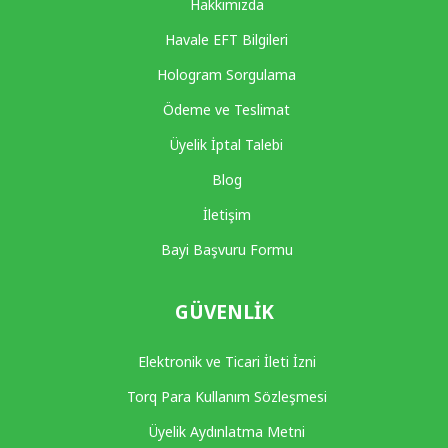
Hakkımızda
Havale EFT Bilgileri
Hologram Sorgulama
Ödeme ve Teslimat
Üyelik İptal Talebi
Blog
İletişim
Bayi Başvuru Formu
GÜVENLIK
Elektronik ve Ticari İleti İzni
Torq Para Kullanım Sözleşmesi
Üyelik Aydınlatma Metni