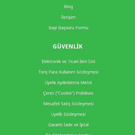
Blog
İletişim
Bayi Başvuru Formu
GÜVENLIK
Elektronik ve Ticari İleti İzni
Torq Para Kullanım Sözleşmesi
Üyelik Aydınlatma Metni
Çerez (“Cookie”) Politikası
Mesafeli Satış Sözleşmesi
Üyelik Sözleşmesi
Garanti İade ve İptal