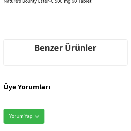
Nature's Bounty Ester-C 500 mg 60 Tablet
Benzer Ürünler
Üye Yorumları
Yorum Yap