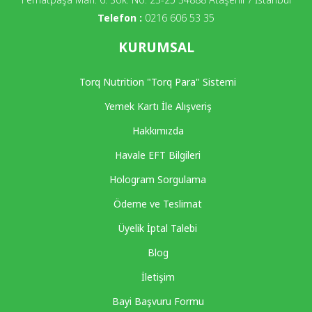
Telefon :
0216 606 53 35
KURUMSAL
Torq Nutrition "Torq Para" Sistemi
Yemek Kartı İle Alışveriş
Hakkımızda
Havale EFT Bilgileri
Hologram Sorgulama
Ödeme ve Teslimat
Üyelik İptal Talebi
Blog
İletişim
Bayi Başvuru Formu