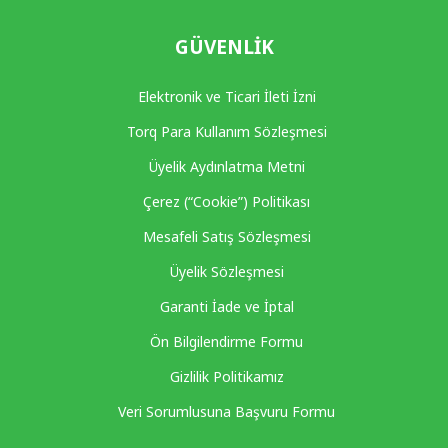
GÜVENLIK
Elektronik ve Ticari İleti İzni
Torq Para Kullanım Sözleşmesi
Üyelik Aydınlatma Metni
Çerez (“Cookie”) Politikası
Mesafeli Satış Sözleşmesi
Üyelik Sözleşmesi
Garanti İade ve İptal
Ön Bilgilendirme Formu
Gizlilik Politikamız
Veri Sorumlusuna Başvuru Formu